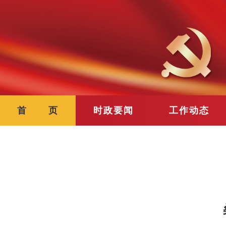
首 页
时政要闻
工作动态