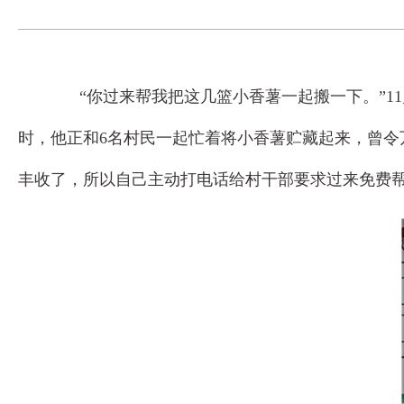
“你过来帮我把这几篮小香薯一起搬一下。”11
时，他正和6名村民一起忙着将小香薯贮藏起来，曾令
丰收了，所以自己主动打电话给村干部要求过来免费帮