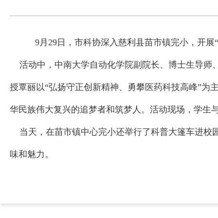
9月29日，市科协深入慈利县苗市镇完小，开展
活动中，中南大学自动化学院副院长、博士生导师、
授覃丽以“弘扬守正创新精神、勇攀医药科技高峰”为
华民族伟大复兴的追梦者和筑梦人。活动现场，学生
当天，在苗市镇中心完小还举行了科普大篷车进校园
味和魅力。