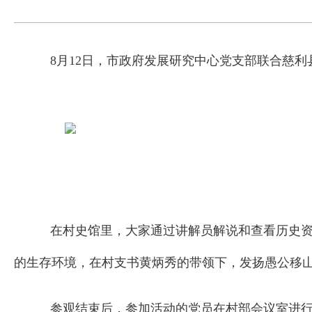
8月12日，市政府发展研究中心党支部联合慈利
在村史馆里，大家通过讲解员解说和查看历史资
的生存环境，在村支书黄炳秀的带领下，发扬愚公移
参观结束后，参加活动的党员在村部会议室进行