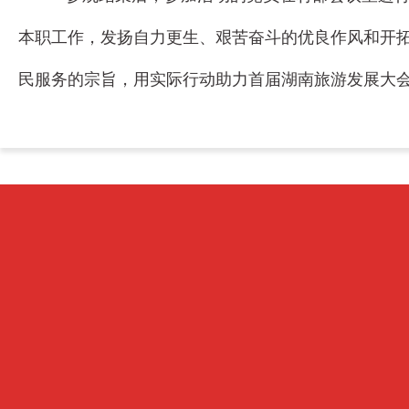
本职工作，发扬自力更生、艰苦奋斗的优良作风和开
民服务的宗旨，用实际行动助力首届湖南旅游发展大