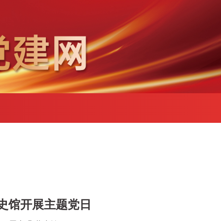
史馆开展主题党日