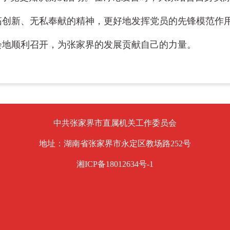
拓创新、无私奉献的精神，更好地发挥党员的先锋模范作
会地顺利召开，为张家界的发展贡献自己的力量。
中共张家界市直属机关工作委员会
地址：湖南省张家界市永定区教场路252号
湘ICP备18012634号-1